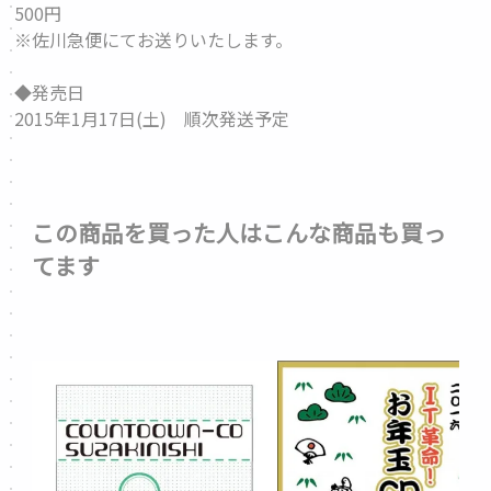
500円
※佐川急便にてお送りいたします。
◆発売日
2015年1月17日(土) 順次発送予定
この商品を買った人はこんな商品も買っ
てます