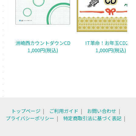
洲崎西カウントダウンCD
IT革命！お年玉CD201
1,000円(税込)
1,000円(税込)
トップページ
ご利用ガイド
お問い合わせ
プライバシーポリシー
特定商取引法に基づく表記