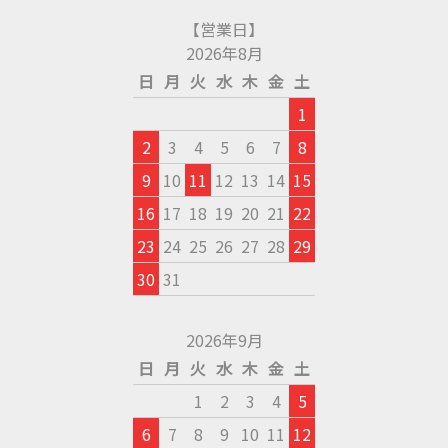
【営業日】
2026年8月
日
月
火
水
木
金
土
1
2
3
4
5
6
7
8
9
10
11
12
13
14
15
16
17
18
19
20
21
22
23
24
25
26
27
28
29
30
31
2026年9月
日
月
火
水
木
金
土
1
2
3
4
5
6
7
8
9
10
11
12