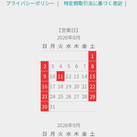
プライバシーポリシー
特定商取引法に基づく表記
【営業日】
2026年8月
日
月
火
水
木
金
土
1
2
3
4
5
6
7
8
9
10
11
12
13
14
15
16
17
18
19
20
21
22
23
24
25
26
27
28
29
30
31
2026年9月
日
月
火
水
木
金
土