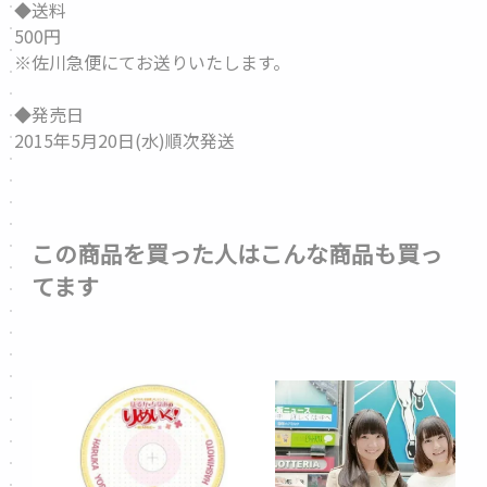
◆送料
500円
※佐川急便にてお送りいたします。
◆発売日
2015年5月20日(水)順次発送
この商品を買った人はこんな商品も買っ
てます