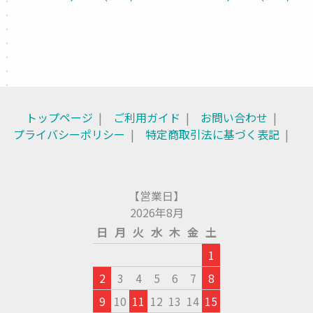
トップページ
ご利用ガイド
お問い合わせ
プライバシーポリシー
特定商取引法に基づく表記
【営業日】
2026年8月
日
月
火
水
木
金
土
1
2
3
4
5
6
7
8
9
10
11
12
13
14
15