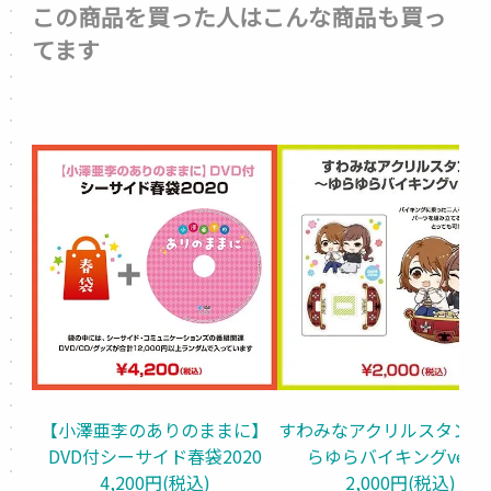
この商品を買った人はこんな商品も買っ
てます
【小澤亜李のありのままに】
すわみなアクリルスタンド
DVD付シーサイド春袋2020
らゆらバイキングver.
4,200円(税込)
2,000円(税込)