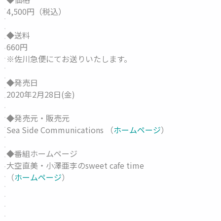
4,500円（税込）
◆送料
660円
※佐川急便にてお送りいたします。
◆発売日
2020年2月28日(金)
◆発売元・販売元
Sea Side Communications （
ホームページ
）
◆番組ホームページ
大空直美・小澤亜李のsweet cafe time
（
ホームページ
）