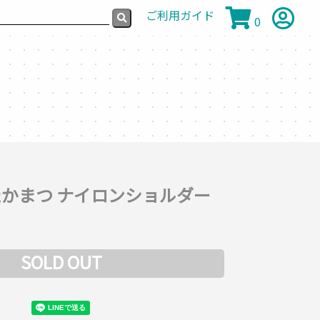
ご利用ガイド
0
かまつ ナイロンショルダー
SOLD OUT