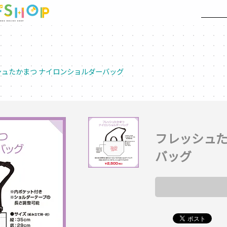
シュたかまつ ナイロンショルダーバッグ
フレッシュた
バッグ