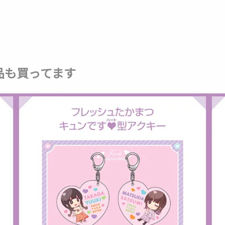
品も買ってます