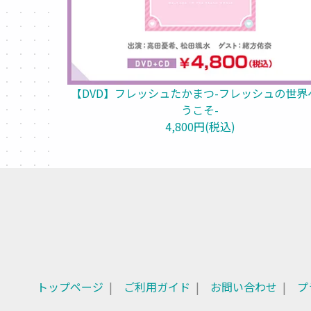
【DVD】フレッシュたかまつ-フレッシュの世界
うこそ-
4,800円(税込)
トップページ
ご利用ガイド
お問い合わせ
プ