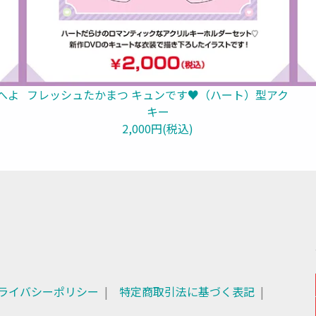
へよ
フレッシュたかまつ キュンです♥（ハート）型アク
キー
2,000円(税込)
ライバシーポリシー
特定商取引法に基づく表記