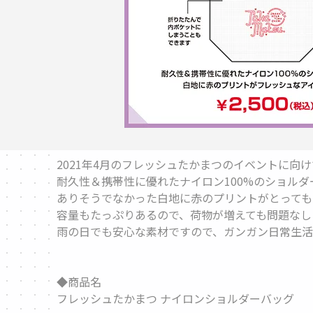
2021年4月のフレッシュたかまつのイベントに向
耐久性＆携帯性に優れたナイロン100%のショルダ
ありそうでなかった白地に赤のプリントがとっても
容量もたっぷりあるので、荷物が増えても問題なし
雨の日でも安心な素材ですので、ガンガン日常生活
◆商品名
フレッシュたかまつ ナイロンショルダーバッグ