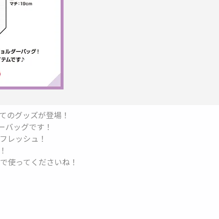
けてのグッズが登場！
ーバッグです！
フレッシュ！
！
で使ってくださいね！