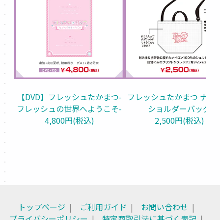
【DVD】フレッシュたかまつ-
フレッシュたかまつ ナイ
フレッシュの世界へようこそ-
ショルダーバッグ
4,800円(税込)
2,500円(税込)
トップページ
ご利用ガイド
お問い合わせ
プライバシーポリシー
特定商取引法に基づく表記