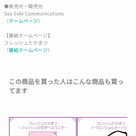
◆発売元・販売元
Sea Side Communications
（
ホームページ
）
【番組ホームページ】
フレッシュたかまつ
（
番組ホームページ
）
この商品を買った人はこんな商品も買っ
てます