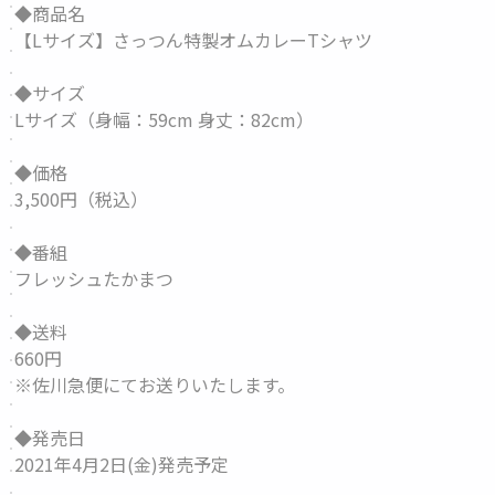
◆商品名
【Lサイズ】さっつん特製オムカレーTシャツ
◆サイズ
Lサイズ（身幅：59cm 身丈：82cm）
◆価格
3,500円（税込）
◆番組
フレッシュたかまつ
◆送料
660円
※佐川急便にてお送りいたします。
◆発売日
2021年4月2日(金)発売予定