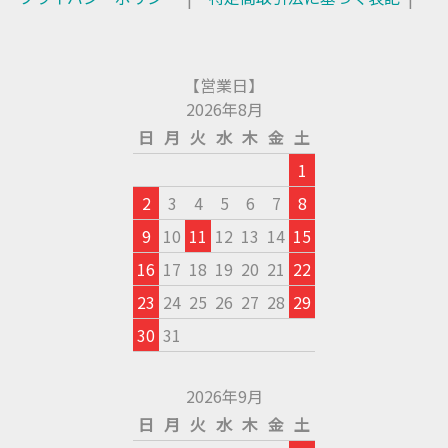
【営業日】
2026年8月
日
月
火
水
木
金
土
1
2
3
4
5
6
7
8
9
10
11
12
13
14
15
16
17
18
19
20
21
22
23
24
25
26
27
28
29
30
31
2026年9月
日
月
火
水
木
金
土