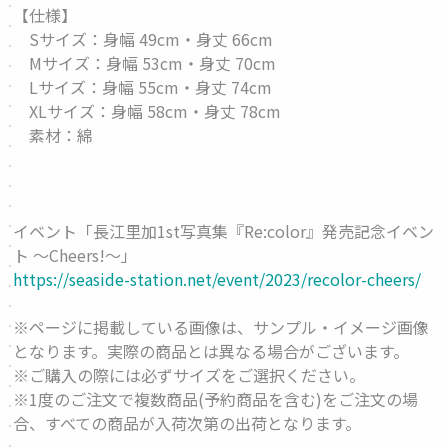
【仕様】
Sサイズ：身幅 49cm・身丈 66cm
Mサイズ：身幅 53cm・身丈 70cm
Lサイズ：身幅 55cm・身丈 74cm
XLサイズ：身幅 58cm・身丈 78cm
素材：綿
イベント「長江里加1st写真集『Re:color』発売記念イベン
ト 〜Cheers!〜」
https://seaside-station.net/event/2023/recolor-cheers/
※ページに掲載している画像は、サンプル・イメージ画像
となります。実際の商品とは異なる場合がございます。
※ご購入の際には必ずサイズをご選択ください。
※1度のご注文で複数商品(予約商品を含む)をご注文の場
合、すべての商品が入荷次第の出荷となります。