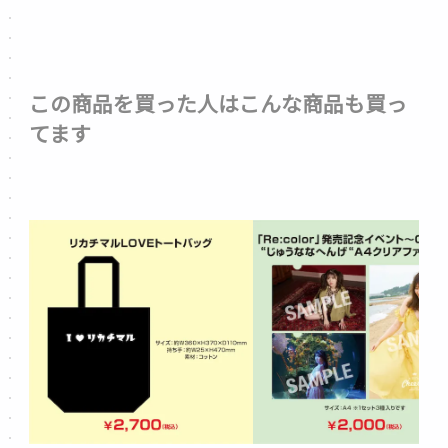
この商品を買った人はこんな商品も買っ
てます