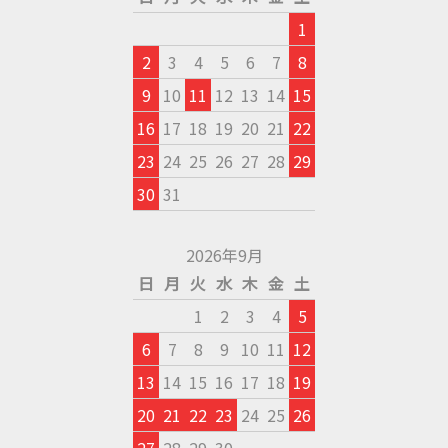
1
2
3
4
5
6
7
8
9
10
11
12
13
14
15
16
17
18
19
20
21
22
23
24
25
26
27
28
29
30
31
2026年9月
日
月
火
水
木
金
土
1
2
3
4
5
6
7
8
9
10
11
12
13
14
15
16
17
18
19
20
21
22
23
24
25
26
27
28
29
30