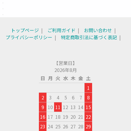
トップページ
ご利用ガイド
お問い合わせ
プライバシーポリシー
特定商取引法に基づく表記
【営業日】
2026年8月
日
月
火
水
木
金
土
1
2
3
4
5
6
7
8
9
10
11
12
13
14
15
16
17
18
19
20
21
22
23
24
25
26
27
28
29