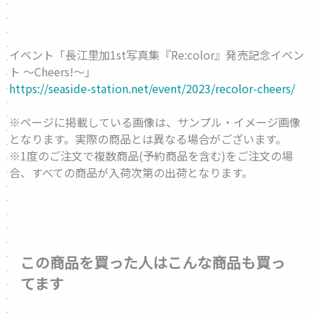
イベント「長江里加1st写真集『Re:color』発売記念イベン
ト 〜Cheers!〜」
https://seaside-station.net/event/2023/recolor-cheers/
※ページに掲載している画像は、サンプル・イメージ画像
となります。実際の商品とは異なる場合がございます。
※1度のご注文で複数商品(予約商品を含む)をご注文の場
合、すべての商品が入荷次第の出荷となります。
この商品を買った人はこんな商品も買っ
てます